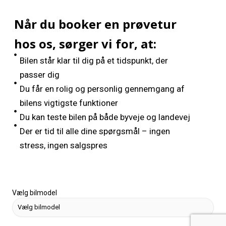
Når du booker en prøvetur
hos os, sørger vi for, at:
Bilen står klar til dig på et tidspunkt, der
passer dig
Du får en rolig og personlig gennemgang af
bilens vigtigste funktioner
Du kan teste bilen på både byveje og landevej
Der er tid til alle dine spørgsmål – ingen
stress, ingen salgspres
Vælg bilmodel